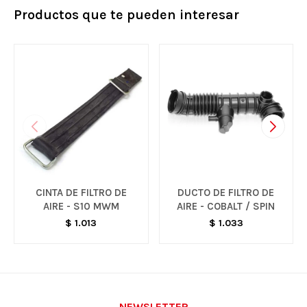
Productos que te pueden interesar
CINTA DE FILTRO DE
DUCTO DE FILTRO DE
AIRE - S10 MWM
AIRE - COBALT / SPIN
$
1.013
$
1.033
NEWSLETTER