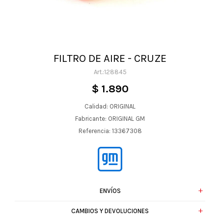
FILTRO DE AIRE - CRUZE
128845
$
1.890
Calidad: ORIGINAL
Fabricante: ORIGINAL GM
Referencia: 13367308
ENVÍOS
CAMBIOS Y DEVOLUCIONES