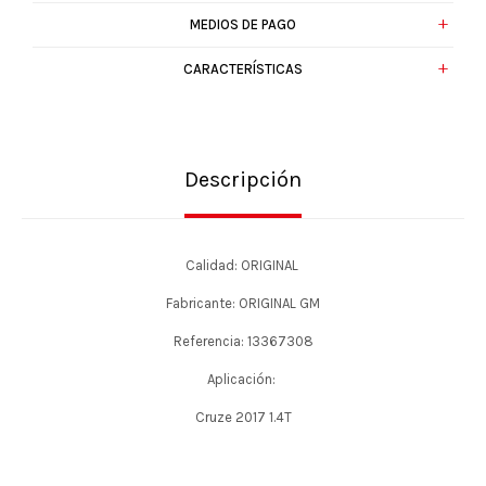
MEDIOS DE PAGO
CARACTERÍSTICAS
Descripción
Calidad: ORIGINAL
Fabricante: ORIGINAL GM
Referencia: 13367308
Aplicación:
Cruze 2017 1.4T