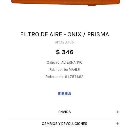
FILTRO DE AIRE - ONIX / PRISMA
128735
$
346
Calidad: ALTERNATIVO
Fabricante: MAHLE
Referencia: 94757663
ENVÍOS
CAMBIOS Y DEVOLUCIONES