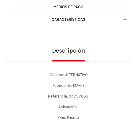
MEDIOS DE PAGO
CARACTERÍSTICAS
Descripción
Calidad: ALTERNATIVO
Fabricante: MAHLE
Referencia: 94757663
Aplicación:
Onix Prisma