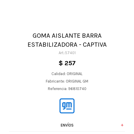
GOMA AISLANTE BARRA
ESTABILIZADORA - CAPTIVA
57401
$
257
Calidad: ORIGINAL
Fabricante: ORIGINAL GM
Referencia: 96810740
ENVÍOS