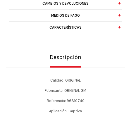
CAMBIOS Y DEVOLUCIONES
MEDIOS DE PAGO
CARACTERÍSTICAS
Descripción
Calidad: ORIGINAL
Fabricante: ORIGINAL GM
Referencia: 96810740
Aplicación: Captiva