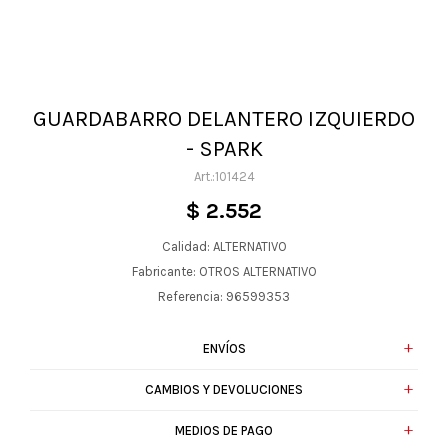
GUARDABARRO DELANTERO IZQUIERDO
- SPARK
101424
$
2.552
Calidad: ALTERNATIVO
Fabricante: OTROS ALTERNATIVO
Referencia: 96599353
ENVÍOS
CAMBIOS Y DEVOLUCIONES
MEDIOS DE PAGO