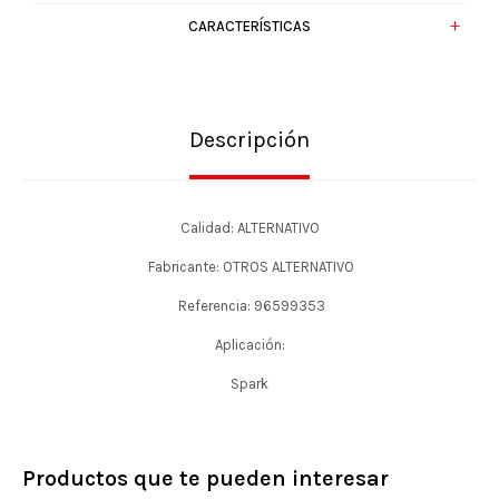
CARACTERÍSTICAS
Descripción
Calidad: ALTERNATIVO
Fabricante: OTROS ALTERNATIVO
Referencia: 96599353
Aplicación:
Spark
Productos que te pueden interesar