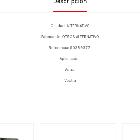
Descripción
Calidad: ALTERNATIVO
Fabricante: OTROS ALTERNATIVO
Referencia: 90389377
Aplicación:
Astra
Vectra