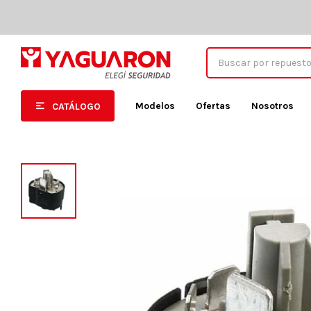
Modelos
Ofertas
Nosotros
CATÁLOGO