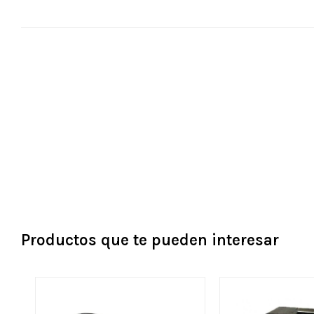
Productos que te pueden interesar