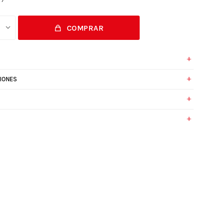
COMPRAR
IONES