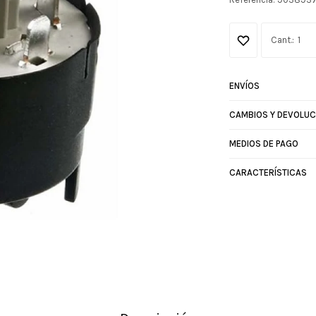
1
ENVÍOS
CAMBIOS Y DEVOLUC
MEDIOS DE PAGO
CARACTERÍSTICAS