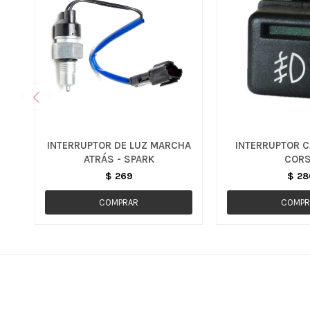
INTERRUPTOR DE LUZ MARCHA
INTERRUPTOR C
ATRÁS - SPARK
COR
$
269
$
28