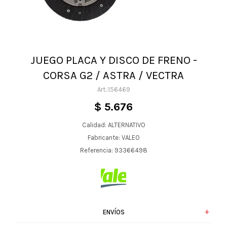
JUEGO PLACA Y DISCO DE FRENO -
CORSA G2 / ASTRA / VECTRA
156469
$
5.676
Calidad: ALTERNATIVO
Fabricante: VALEO
Referencia: 93366498
ENVÍOS