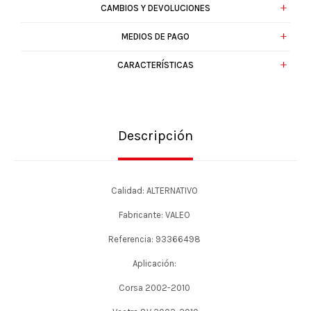
CAMBIOS Y DEVOLUCIONES
MEDIOS DE PAGO
CARACTERÍSTICAS
Descripción
Calidad: ALTERNATIVO
Fabricante: VALEO
Referencia: 93366498
Aplicación:
Corsa 2002-2010