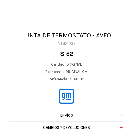
JUNTA DE TERMOSTATO - AVEO
121036
$
52
Calidad: ORIGINAL
Fabricante: ORIGINAL GM
Referencia: 96143112
ENVÍOS
CAMBIOS Y DEVOLUCIONES