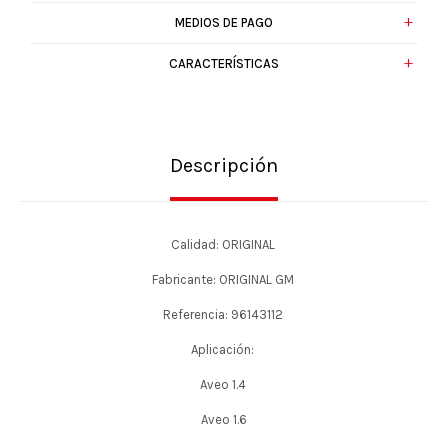
MEDIOS DE PAGO
CARACTERÍSTICAS
Descripción
Calidad: ORIGINAL
Fabricante: ORIGINAL GM
Referencia: 96143112
Aplicación:
Aveo 1.4
Aveo 1.6