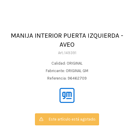
MANIJA INTERIOR PUERTA IZQUIERDA -
AVEO
149391
Calidad: ORIGINAL
Fabricante: ORIGINAL GM
Referencia: 96462709
Este artículo está agotado.