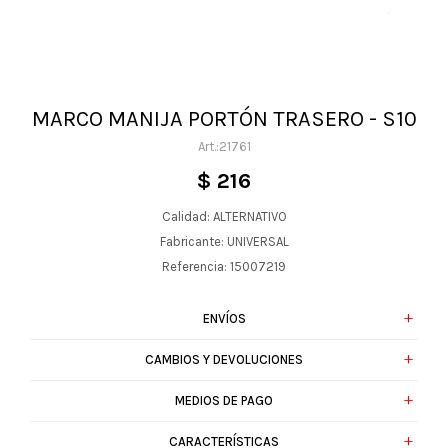
MARCO MANIJA PORTÓN TRASERO - S10
21761
$
216
Calidad: ALTERNATIVO
Fabricante: UNIVERSAL
Referencia: 15007219
ENVÍOS
CAMBIOS Y DEVOLUCIONES
MEDIOS DE PAGO
CARACTERÍSTICAS