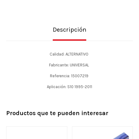
Descripción
Calidad: ALTERNATIVO
Fabricante: UNIVERSAL
Referencia: 15007219
Aplicación: S10 1995-2011
Productos que te pueden interesar