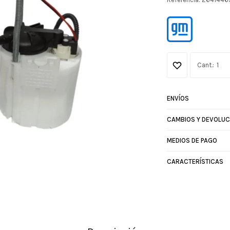
1
ENVÍOS
CAMBIOS Y DEVOLUC
MEDIOS DE PAGO
CARACTERÍSTICAS