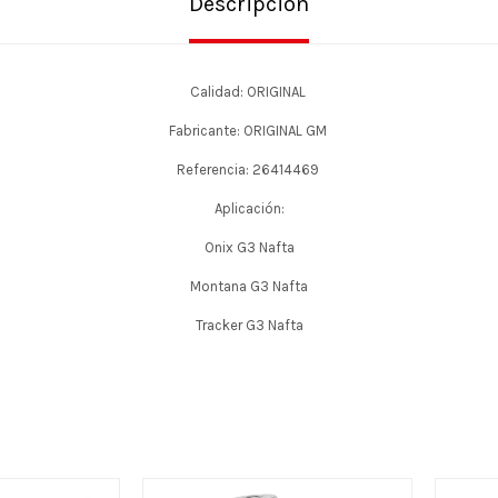
Descripción
Calidad: ORIGINAL
Fabricante: ORIGINAL GM
Referencia: 26414469
Aplicación:
Onix G3 Nafta
Montana G3 Nafta
Tracker G3 Nafta