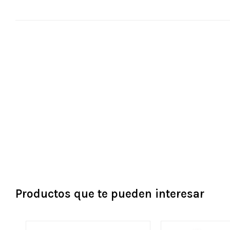
Productos que te pueden interesar