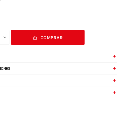
COMPRAR
IONES