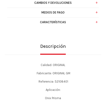
CAMBIOS Y DEVOLUCIONES
MEDIOS DE PAGO
CARACTERÍSTICAS
Descripción
Calidad: ORIGINAL
Fabricante: ORIGINAL GM
Referencia: 52108401
Aplicación:
Onix Prisma