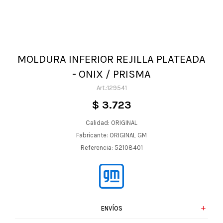
MOLDURA INFERIOR REJILLA PLATEADA
- ONIX / PRISMA
129541
$
3.723
Calidad: ORIGINAL
Fabricante: ORIGINAL GM
Referencia: 52108401
ENVÍOS