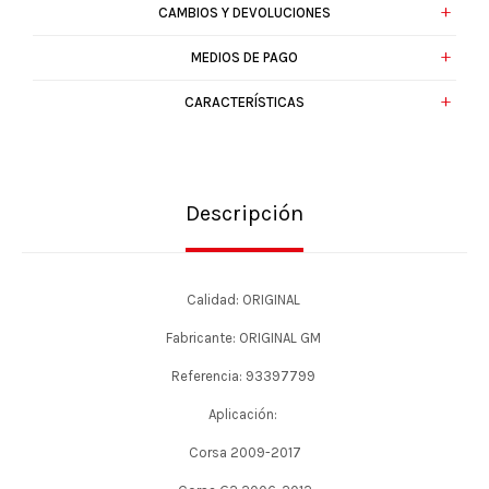
CAMBIOS Y DEVOLUCIONES
MEDIOS DE PAGO
CARACTERÍSTICAS
Descripción
Calidad: ORIGINAL
Fabricante: ORIGINAL GM
Referencia: 93397799
Aplicación:
Corsa 2009-2017