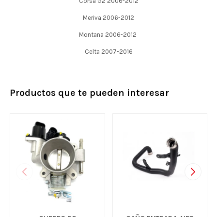
Corsa G2 2006-2012
Meriva 2006-2012
Montana 2006-2012
Celta 2007-2016
Productos que te pueden interesar