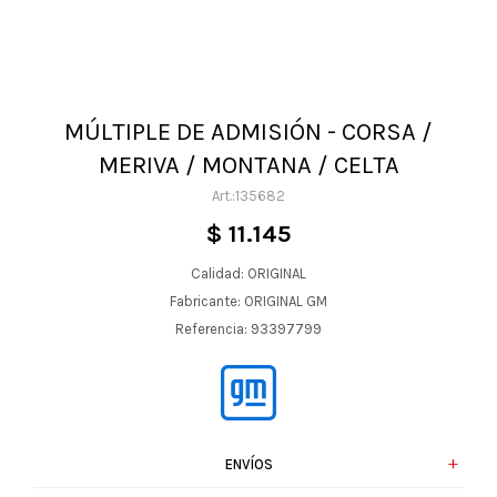
MÚLTIPLE DE ADMISIÓN - CORSA /
MERIVA / MONTANA / CELTA
135682
$
11.145
Calidad: ORIGINAL
Fabricante: ORIGINAL GM
Referencia: 93397799
ENVÍOS