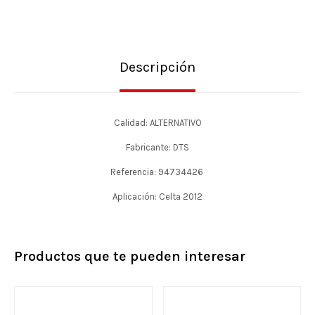
Descripción
Calidad: ALTERNATIVO
Fabricante: DTS
Referencia: 94734426
Aplicación: Celta 2012
Productos que te pueden interesar