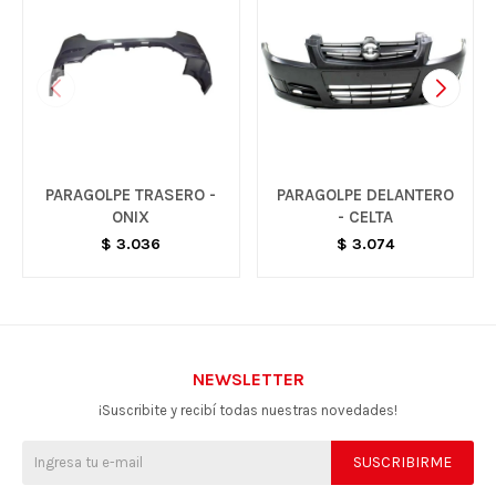
PARAGOLPE TRASERO -
PARAGOLPE DELANTERO
ONIX
- CELTA
$
3.036
$
3.074
NEWSLETTER
¡Suscribite y recibí todas nuestras novedades!
SUSCRIBIRME