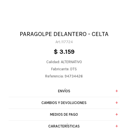
PARAGOLPE DELANTERO - CELTA
117724
$
3.159
Calidad: ALTERNATIVO
Fabricante: DTS
Referencia: 94734426
ENVÍOS
CAMBIOS Y DEVOLUCIONES
MEDIOS DE PAGO
CARACTERÍSTICAS