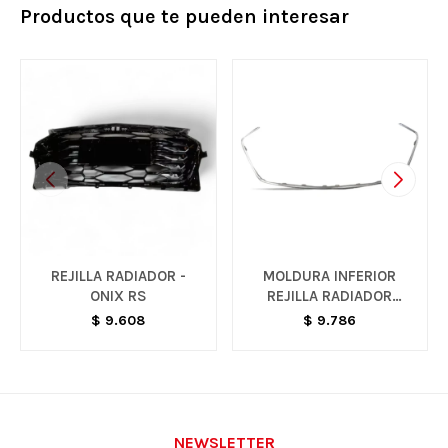
Productos que te pueden interesar
REJILLA RADIADOR -
MOLDURA INFERIOR
ONIX RS
REJILLA RADIADOR
CROMADA - ONIX
$
9.608
$
9.786
NEWSLETTER