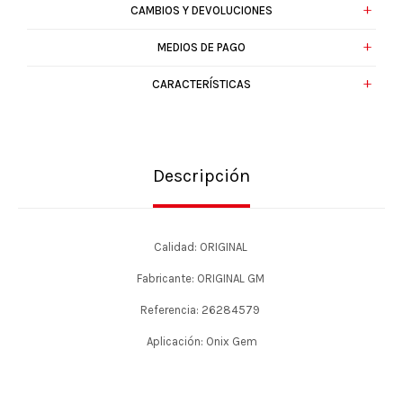
CAMBIOS Y DEVOLUCIONES
MEDIOS DE PAGO
CARACTERÍSTICAS
Descripción
Calidad: ORIGINAL
Fabricante: ORIGINAL GM
Referencia: 26284579
Aplicación: Onix Gem