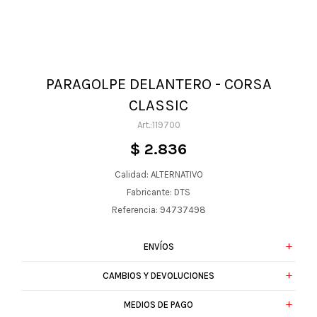
PARAGOLPE DELANTERO - CORSA
CLASSIC
119700
$
2.836
Calidad: ALTERNATIVO
Fabricante: DTS
Referencia: 94737498
ENVÍOS
CAMBIOS Y DEVOLUCIONES
MEDIOS DE PAGO