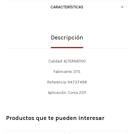
CARACTERÍSTICAS
Descripción
Calidad: ALTERNATIVO
Fabricante: DTS
Referencia: 94737498
Aplicación: Corsa 2011
Productos que te pueden interesar