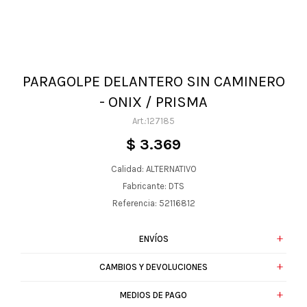
PARAGOLPE DELANTERO SIN CAMINERO
- ONIX / PRISMA
127185
$
3.369
Calidad: ALTERNATIVO
Fabricante: DTS
Referencia: 52116812
ENVÍOS
CAMBIOS Y DEVOLUCIONES
MEDIOS DE PAGO