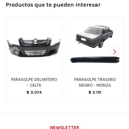
Productos que te pueden interesar
PARAGOLPE DELANTERO
PARAGOLPE TRASERO
- CELTA
NEGRO - MONZA
$
3.074
$
3.151
NEWSLETTER