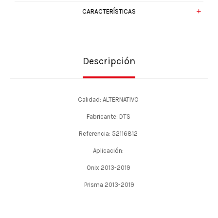
CARACTERÍSTICAS
Descripción
Calidad: ALTERNATIVO
Fabricante: DTS
Referencia: 52116812
Aplicación:
Onix 2013-2019
Prisma 2013-2019