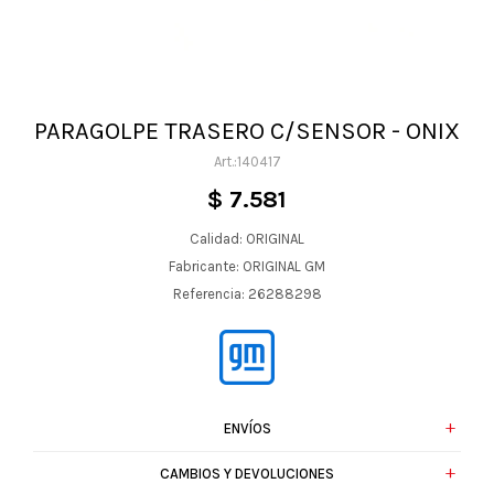
PARAGOLPE TRASERO C/SENSOR - ONIX
140417
$
7.581
Calidad: ORIGINAL
Fabricante: ORIGINAL GM
Referencia: 26288298
ENVÍOS
CAMBIOS Y DEVOLUCIONES