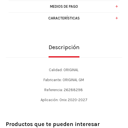
MEDIOS DE PAGO
CARACTERÍSTICAS
Descripción
Calidad: ORIGINAL
Fabricante: ORIGINAL GM
Referencia: 26288298
Aplicación: Onix 2020-2027
Productos que te pueden interesar