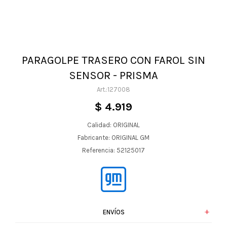
PARAGOLPE TRASERO CON FAROL SIN
SENSOR - PRISMA
127008
$
4.919
Calidad: ORIGINAL
Fabricante: ORIGINAL GM
Referencia: 52125017
ENVÍOS