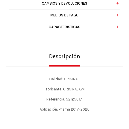
CAMBIOS Y DEVOLUCIONES
MEDIOS DE PAGO
CARACTERÍSTICAS
Descripción
Calidad: ORIGINAL
Fabricante: ORIGINAL GM
Referencia: 52125017
Aplicación: Prisma 2017-2020