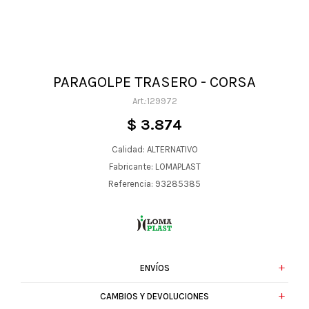
PARAGOLPE TRASERO - CORSA
129972
$
3.874
Calidad: ALTERNATIVO
Fabricante: LOMAPLAST
Referencia: 93285385
ENVÍOS
CAMBIOS Y DEVOLUCIONES