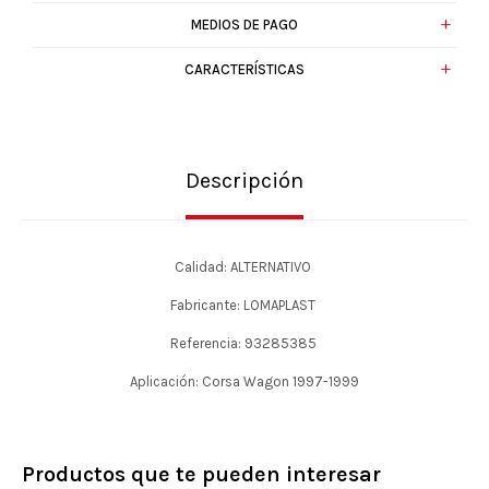
MEDIOS DE PAGO
CARACTERÍSTICAS
Descripción
Calidad: ALTERNATIVO
Fabricante: LOMAPLAST
Referencia: 93285385
Aplicación: Corsa Wagon 1997-1999
Productos que te pueden interesar