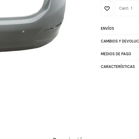
1
ENVÍOS
CAMBIOS Y DEVOLUC
MEDIOS DE PAGO
CARACTERÍSTICAS