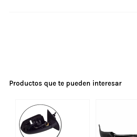
Productos que te pueden interesar