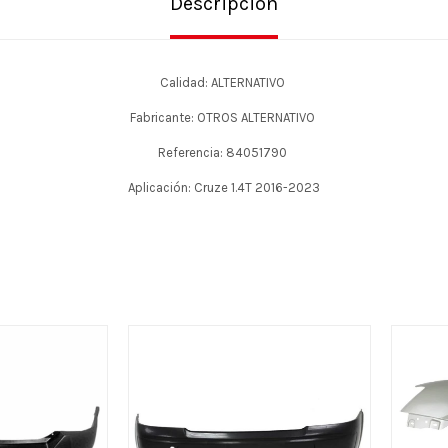
Descripción
Calidad: ALTERNATIVO
Fabricante: OTROS ALTERNATIVO
Referencia: 84051790
Aplicación: Cruze 1.4T 2016-2023