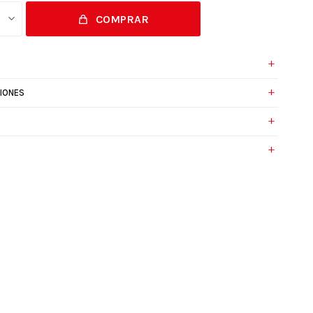
COMPRAR
IONES