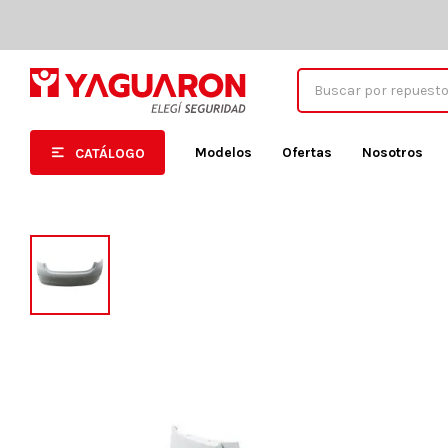
Modelos
Ofertas
Nosotros
CATÁLOGO