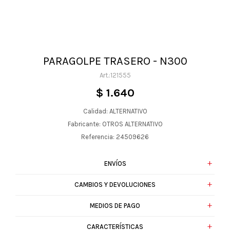
PARAGOLPE TRASERO - N300
121555
$
1.640
Calidad: ALTERNATIVO
Fabricante: OTROS ALTERNATIVO
Referencia: 24509626
ENVÍOS
CAMBIOS Y DEVOLUCIONES
MEDIOS DE PAGO
CARACTERÍSTICAS