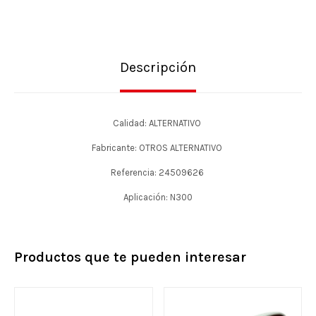
Descripción
Calidad: ALTERNATIVO
Fabricante: OTROS ALTERNATIVO
Referencia: 24509626
Aplicación: N300
Productos que te pueden interesar