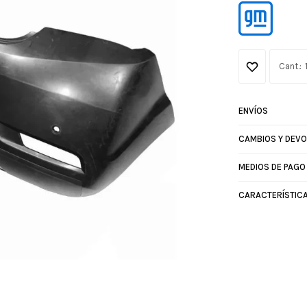
ENVÍOS
CAMBIOS Y DEV
MEDIOS DE PAGO
CARACTERÍSTIC