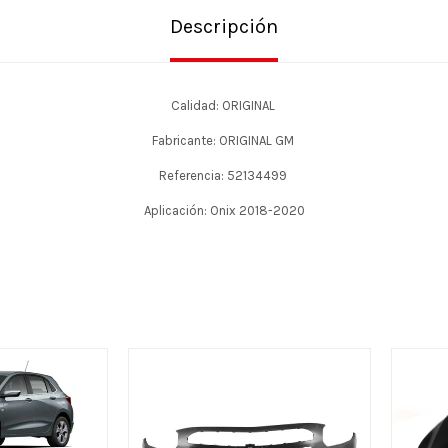
Descripción
Calidad: ORIGINAL
Fabricante: ORIGINAL GM
Referencia: 52134499
Aplicación: Onix 2018-2020