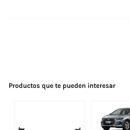
Productos que te pueden interesar