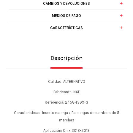
CAMBIOS Y DEVOLUCIONES
MEDIOS DE PAGO
CARACTERÍSTICAS
Descripción
Calidad: ALTERNATIVO
Fabricante: NAT
Referencia: 24584399-3
Características: Inserto naranja / Para cajas de cambios de 5
marchas
Aplicación: Onix 2013-2019