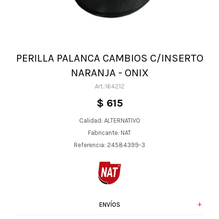
PERILLA PALANCA CAMBIOS C/INSERTO
NARANJA - ONIX
164212
$
615
Calidad: ALTERNATIVO
Fabricante: NAT
Referencia: 24584399-3
ENVÍOS