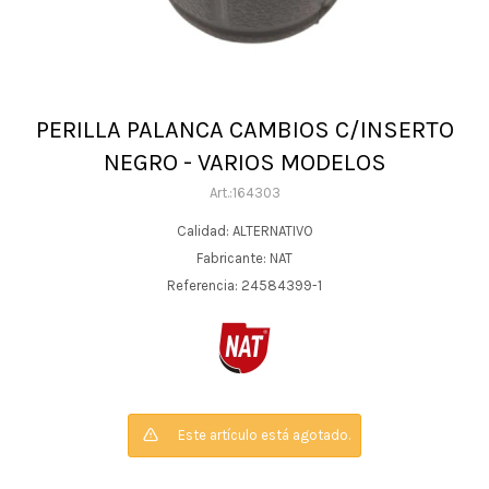
PERILLA PALANCA CAMBIOS C/INSERTO
NEGRO - VARIOS MODELOS
164303
Calidad: ALTERNATIVO
Fabricante: NAT
Referencia: 24584399-1
Este artículo está agotado.