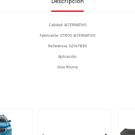
Descripción
Calidad: ALTERNATIVO
Fabricante: OTROS ALTERNATIVO
Referencia: 52147890
Aplicación:
Onix Prisma