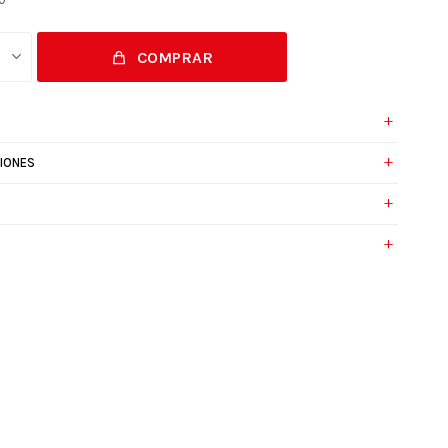
COMPRAR
IONES