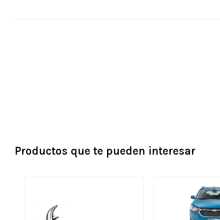
Productos que te pueden interesar