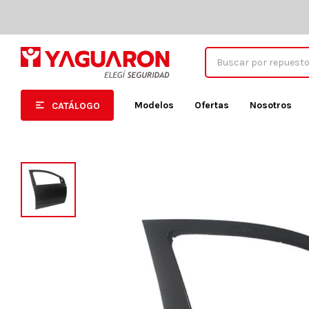
Modelos
Ofertas
Nosotros
CATÁLOGO