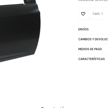
1
ENVÍOS
CAMBIOS Y DEVOLUC
MEDIOS DE PAGO
CARACTERÍSTICAS