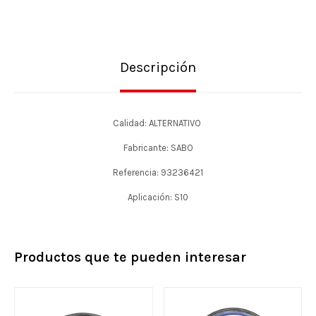
Descripción
Calidad: ALTERNATIVO
Fabricante: SABO
Referencia: 93236421
Aplicación: S10
Productos que te pueden interesar