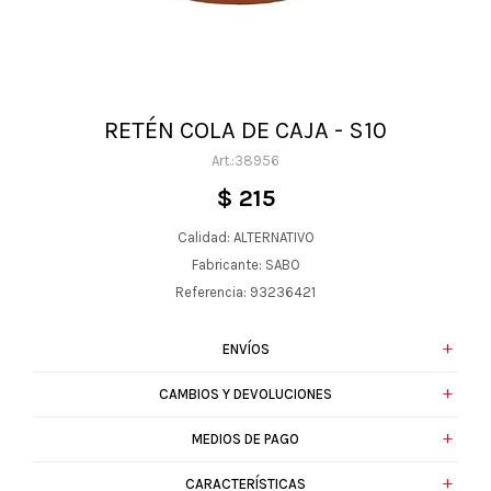
RETÉN COLA DE CAJA - S10
38956
$
215
Calidad: ALTERNATIVO
Fabricante: SABO
Referencia: 93236421
ENVÍOS
CAMBIOS Y DEVOLUCIONES
MEDIOS DE PAGO
CARACTERÍSTICAS