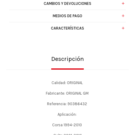
CAMBIOS Y DEVOLUCIONES
MEDIOS DE PAGO
CARACTERÍSTICAS
Descripción
Calidad: ORIGINAL
Fabricante: ORIGINAL GM
Referencia: 90386432
Aplicación:
Corsa 1994-2010