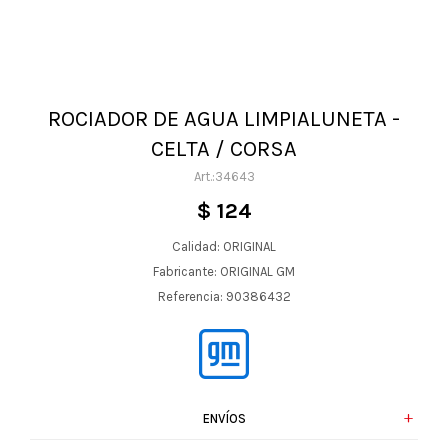
ROCIADOR DE AGUA LIMPIALUNETA -
CELTA / CORSA
34643
$
124
Calidad: ORIGINAL
Fabricante: ORIGINAL GM
Referencia: 90386432
ENVÍOS