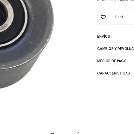
1
ENVÍOS
CAMBIOS Y DEVOLUC
MEDIOS DE PAGO
CARACTERÍSTICAS