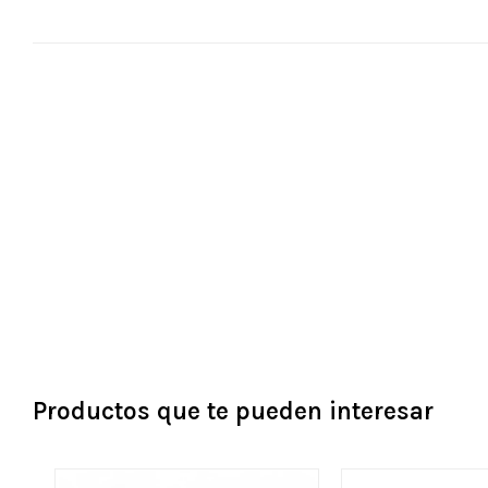
Productos que te pueden interesar