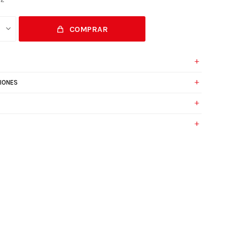
COMPRAR
IONES