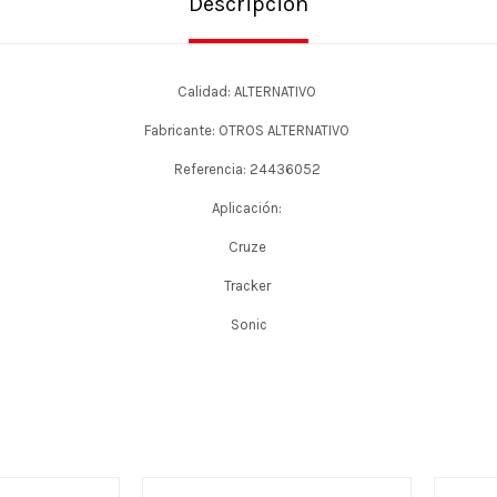
Descripción
Calidad: ALTERNATIVO
Fabricante: OTROS ALTERNATIVO
Referencia: 24436052
Aplicación:
Cruze
Tracker
Sonic