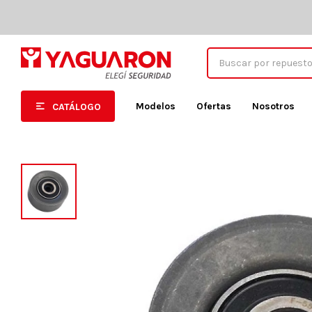
Modelos
Ofertas
Nosotros
CATÁLOGO