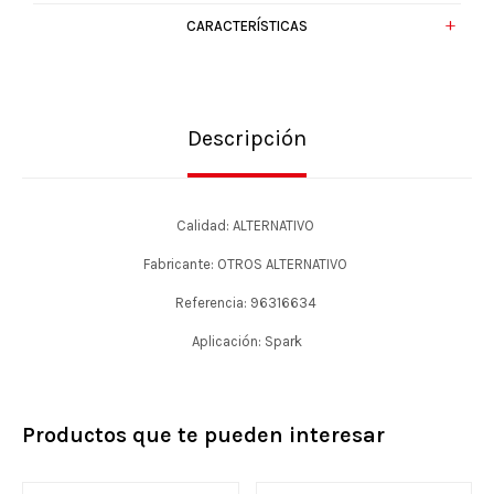
CARACTERÍSTICAS
Descripción
Calidad: ALTERNATIVO
Fabricante: OTROS ALTERNATIVO
Referencia: 96316634
Aplicación: Spark
Productos que te pueden interesar