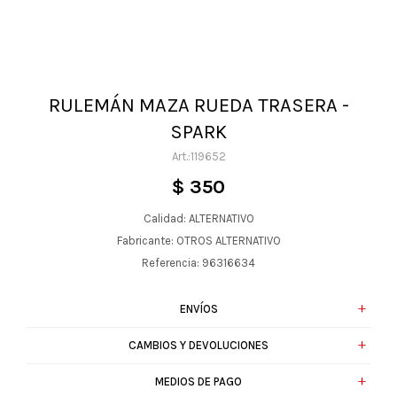
RULEMÁN MAZA RUEDA TRASERA -
SPARK
119652
$
350
Calidad: ALTERNATIVO
Fabricante: OTROS ALTERNATIVO
Referencia: 96316634
ENVÍOS
CAMBIOS Y DEVOLUCIONES
MEDIOS DE PAGO