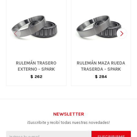
RULEMÁN TRASERO
RULEMÁN MAZA RUEDA
EXTERNO - SPARK
TRASERDA - SPARK
$
262
$
284
NEWSLETTER
¡Suscribite y recibí todas nuestras novedades!
SUSCRIBIRME