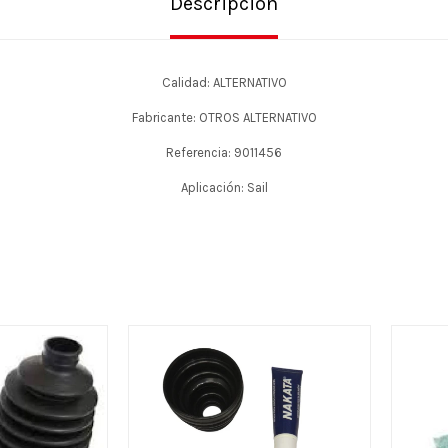
Descripción
Calidad: ALTERNATIVO
Fabricante: OTROS ALTERNATIVO
Referencia: 9011456
Aplicación: Sail