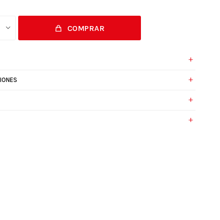
COMPRAR
IONES