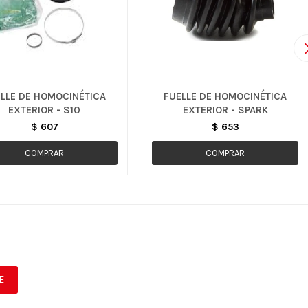
LLE DE HOMOCINÉTICA
FUELLE DE HOMOCINÉTICA
EXTERIOR - S10
EXTERIOR - SPARK
$
607
$
653
E