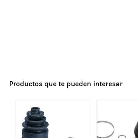
Productos que te pueden interesar