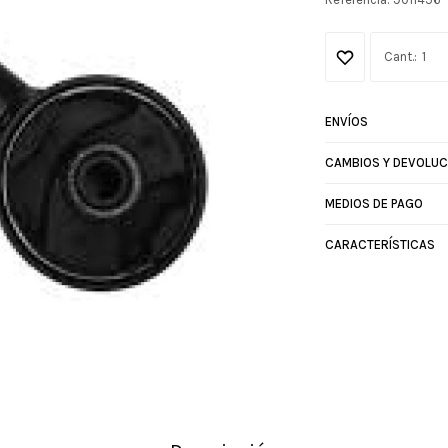
1
ENVÍOS
CAMBIOS Y DEVOLUC
MEDIOS DE PAGO
CARACTERÍSTICAS