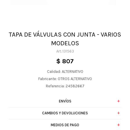
TAPA DE VÁLVULAS CON JUNTA - VARIOS
MODELOS
131563
$
807
Calidad: ALTERNATIVO
Fabricante: OTROS ALTERNATIVO
Referencia: 24582667
ENVÍOS
CAMBIOS Y DEVOLUCIONES
MEDIOS DE PAGO