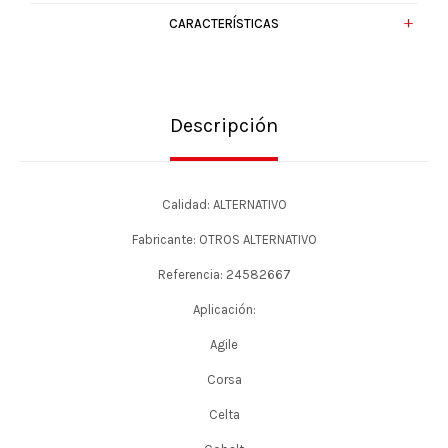
CARACTERÍSTICAS
Descripción
Calidad: ALTERNATIVO
Fabricante: OTROS ALTERNATIVO
Referencia: 24582667
Aplicación:
Agile
Corsa
Celta