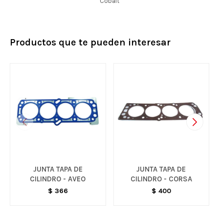
Cobalt
Productos que te pueden interesar
JUNTA TAPA DE
JUNTA TAPA DE
CILINDRO - AVEO
CILINDRO - CORSA
$
366
$
400