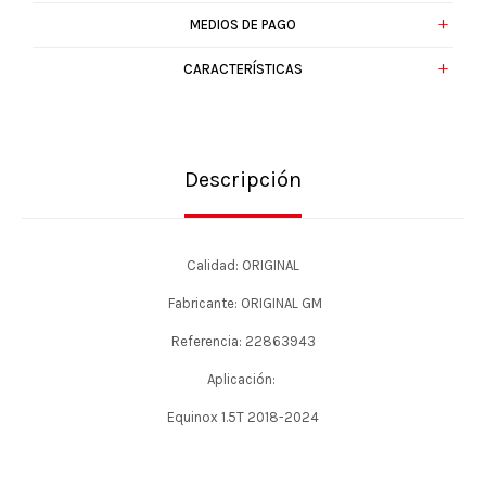
MEDIOS DE PAGO
CARACTERÍSTICAS
Descripción
Calidad: ORIGINAL
Fabricante: ORIGINAL GM
Referencia: 22863943
Aplicación:
Equinox 1.5T 2018-2024