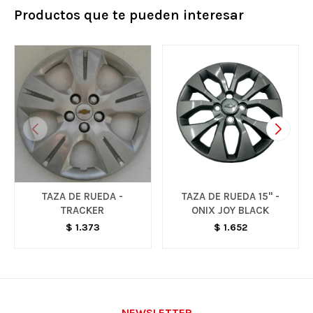
Productos que te pueden interesar
TAZA DE RUEDA -
TAZA DE RUEDA 15'' -
TRACKER
ONIX JOY BLACK
$
1.373
$
1.652
NEWSLETTER