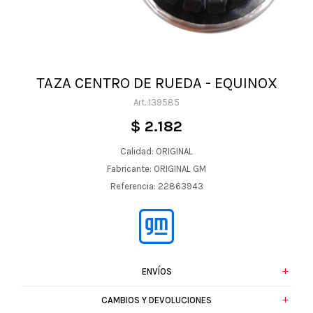
TAZA CENTRO DE RUEDA - EQUINOX
139585
$
2.182
Calidad: ORIGINAL
Fabricante: ORIGINAL GM
Referencia: 22863943
ENVÍOS
CAMBIOS Y DEVOLUCIONES