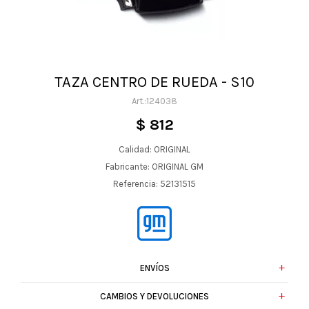
TAZA CENTRO DE RUEDA - S10
124038
$
812
Calidad: ORIGINAL
Fabricante: ORIGINAL GM
Referencia: 52131515
ENVÍOS
CAMBIOS Y DEVOLUCIONES