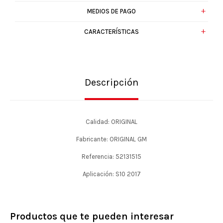
MEDIOS DE PAGO
CARACTERÍSTICAS
Descripción
Calidad: ORIGINAL
Fabricante: ORIGINAL GM
Referencia: 52131515
Aplicación: S10 2017
Productos que te pueden interesar