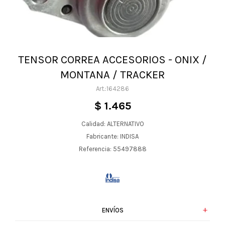
TENSOR CORREA ACCESORIOS - ONIX /
MONTANA / TRACKER
164286
$
1.465
Calidad: ALTERNATIVO
Fabricante: INDISA
Referencia: 55497888
ENVÍOS