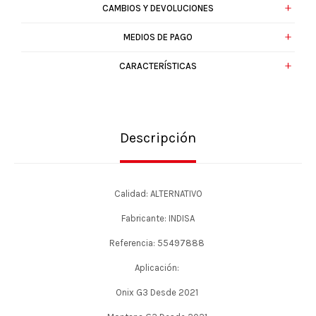
CAMBIOS Y DEVOLUCIONES
MEDIOS DE PAGO
CARACTERÍSTICAS
Descripción
Calidad: ALTERNATIVO
Fabricante: INDISA
Referencia: 55497888
Aplicación:
Onix G3 Desde 2021