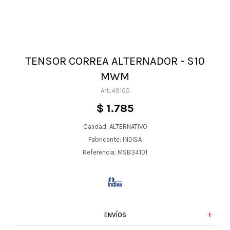
TENSOR CORREA ALTERNADOR - S10
MWM
49105
$
1.785
Calidad: ALTERNATIVO
Fabricante: INDISA
Referencia: MSB34101
ENVÍOS