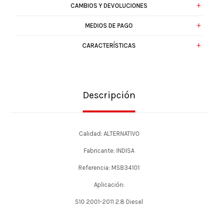
CAMBIOS Y DEVOLUCIONES
MEDIOS DE PAGO
CARACTERÍSTICAS
Descripción
Calidad: ALTERNATIVO
Fabricante: INDISA
Referencia: MSB34101
Aplicación:
S10 2001-2011 2.8 Diesel