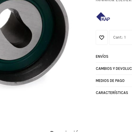
1
ENVÍOS
CAMBIOS Y DEVOLUC
MEDIOS DE PAGO
CARACTERÍSTICAS