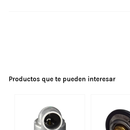
Productos que te pueden interesar