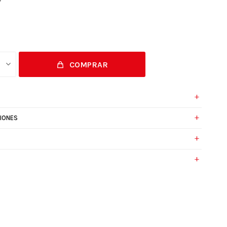
COMPRAR
IONES