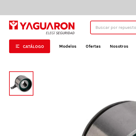
Modelos
Ofertas
Nosotros
CATÁLOGO