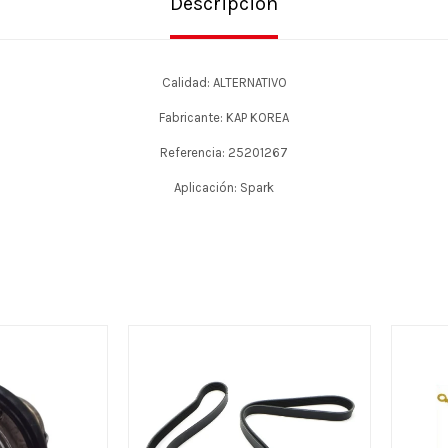
Descripción
Calidad: ALTERNATIVO
Fabricante: KAP KOREA
Referencia: 25201267
Aplicación: Spark