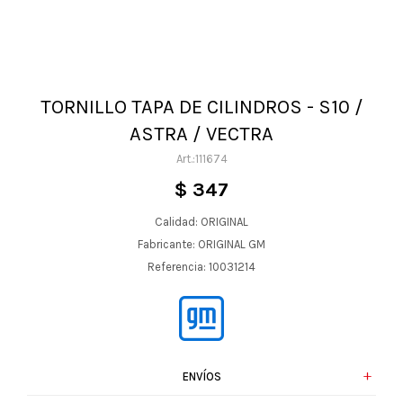
TORNILLO TAPA DE CILINDROS - S10 /
ASTRA / VECTRA
111674
$
347
Calidad: ORIGINAL
Fabricante: ORIGINAL GM
Referencia: 10031214
ENVÍOS