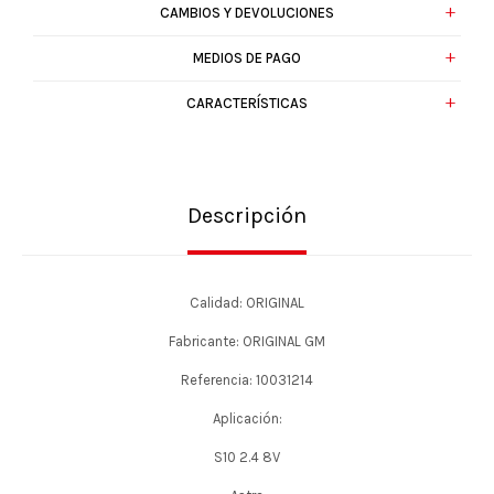
CAMBIOS Y DEVOLUCIONES
MEDIOS DE PAGO
CARACTERÍSTICAS
Descripción
Calidad: ORIGINAL
Fabricante: ORIGINAL GM
Referencia: 10031214
Aplicación:
S10 2.4 8V