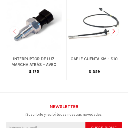
INTERRUPTOR DE LUZ
CABLE CUENTA KM - S10
MARCHA ATRÁS - AVEO
$
175
$
359
NEWSLETTER
¡Suscribite y recibí todas nuestras novedades!
SUSCRIBIRME