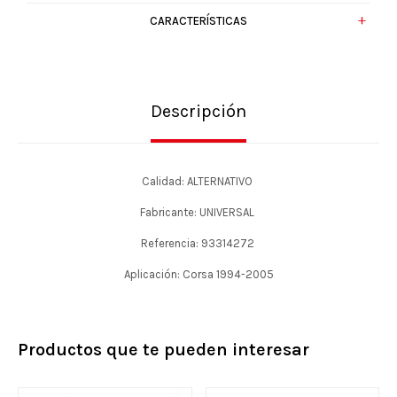
CARACTERÍSTICAS
Descripción
Calidad: ALTERNATIVO
Fabricante: UNIVERSAL
Referencia: 93314272
Aplicación: Corsa 1994-2005
Productos que te pueden interesar