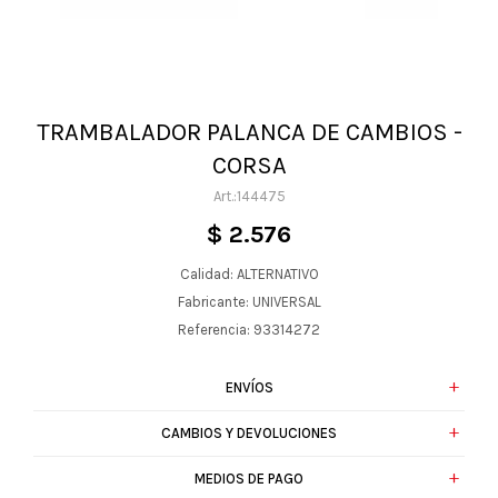
TRAMBALADOR PALANCA DE CAMBIOS -
CORSA
144475
$
2.576
Calidad: ALTERNATIVO
Fabricante: UNIVERSAL
Referencia: 93314272
ENVÍOS
CAMBIOS Y DEVOLUCIONES
MEDIOS DE PAGO