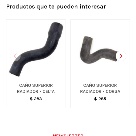
Productos que te pueden interesar
CAÑO SUPERIOR
CAÑO SUPERIOR
RADIADOR - CELTA
RADIADOR - CORSA
$
283
$
285
NEWSLETTER