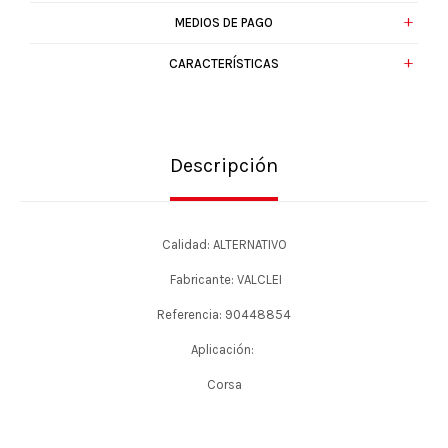
MEDIOS DE PAGO
CARACTERÍSTICAS
Descripción
Calidad: ALTERNATIVO
Fabricante: VALCLEI
Referencia: 90448854
Aplicación:
Corsa