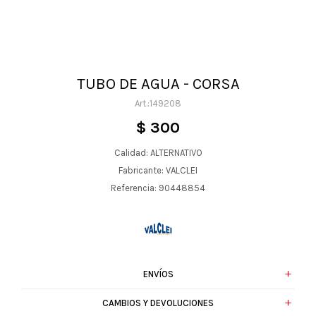
TUBO DE AGUA - CORSA
149208
$
300
Calidad: ALTERNATIVO
Fabricante: VALCLEI
Referencia: 90448854
ENVÍOS
CAMBIOS Y DEVOLUCIONES