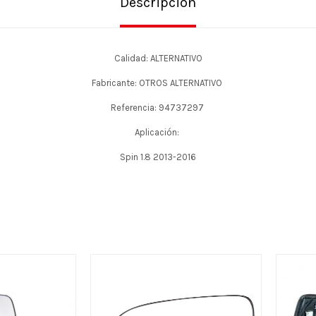
Descripción
Calidad: ALTERNATIVO
Fabricante: OTROS ALTERNATIVO
Referencia: 94737297
Aplicación:
Spin 1.8 2013-2016