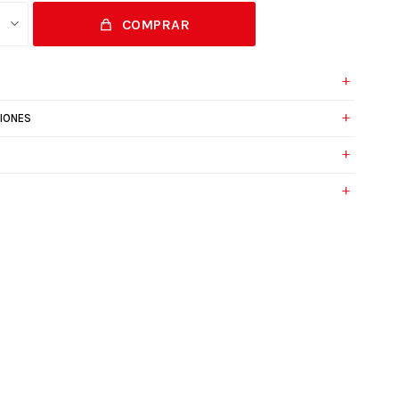
COMPRAR
IONES