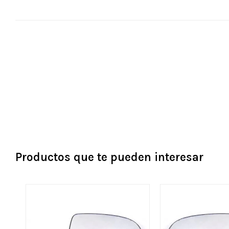
Productos que te pueden interesar