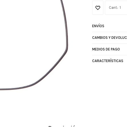
1
ENVÍOS
CAMBIOS Y DEVOLUC
MEDIOS DE PAGO
CARACTERÍSTICAS