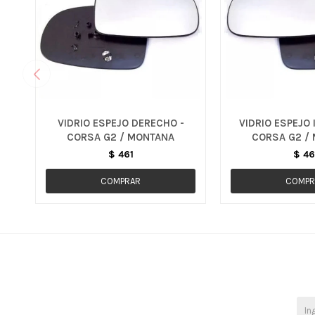
VIDRIO ESPEJO DERECHO -
VIDRIO ESPEJO 
CORSA G2 / MONTANA
CORSA G2 /
$
461
$
46