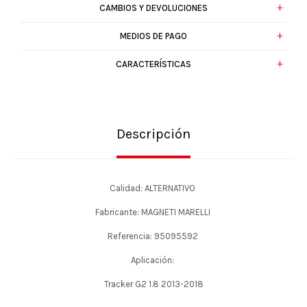
CAMBIOS Y DEVOLUCIONES
MEDIOS DE PAGO
CARACTERÍSTICAS
Descripción
Calidad: ALTERNATIVO
Fabricante: MAGNETI MARELLI
Referencia: 95095592
Aplicación:
Tracker G2 1.8 2013-2018