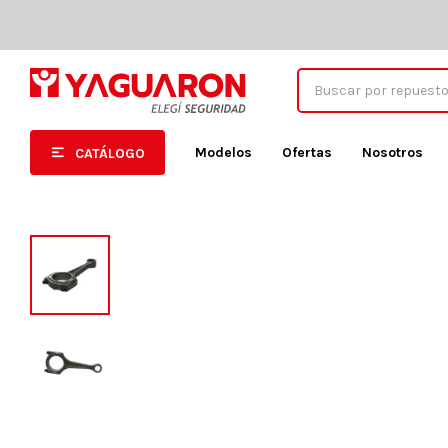
Modelos
Ofertas
Nosotros
CATÁLOGO