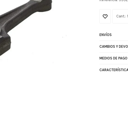
ENVÍOS
CAMBIOS Y DEV
MEDIOS DE PAGO
CARACTERÍSTIC