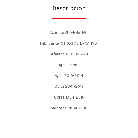
Descripción
Calidad: ALTERNATIVO
Fabricante: OTROS ALTERNATIVO
Referencia: 93325128
Aplicación:
Agile 2010-2014
Celta 2001-2016
Corsa 1994-2016
Montana 2004-2016