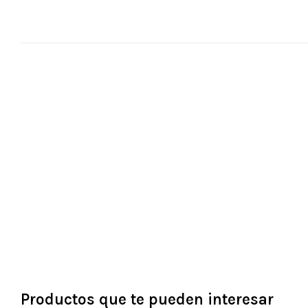
Productos que te pueden interesar