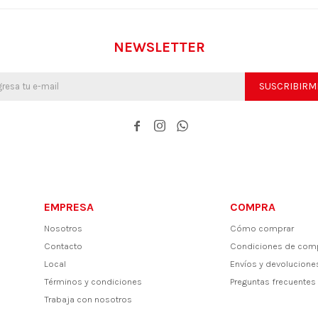
NEWSLETTER
SUSCRIBIRM



EMPRESA
COMPRA
Nosotros
Cómo comprar
Contacto
Condiciones de com
Local
Envíos y devolucione
Términos y condiciones
Preguntas frecuentes
Trabaja con nosotros