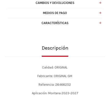
CAMBIOS Y DEVOLUCIONES
MEDIOS DE PAGO
CARACTERÍSTICAS
Descripción
Calidad: ORIGINAL
Fabricante: ORIGINAL GM
Referencia: 26466252
Aplicación: Montana 2023-2027