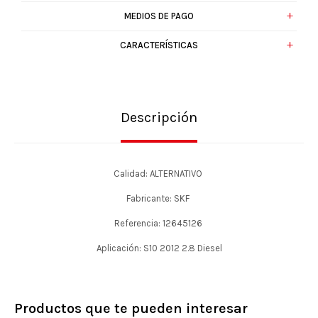
MEDIOS DE PAGO
CARACTERÍSTICAS
Descripción
Calidad: ALTERNATIVO
Fabricante: SKF
Referencia: 12645126
Aplicación: S10 2012 2.8 Diesel
Productos que te pueden interesar