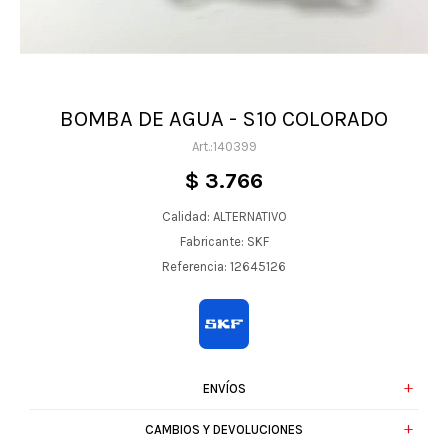
BOMBA DE AGUA - S10 COLORADO
140399
$
3.766
Calidad: ALTERNATIVO
Fabricante: SKF
Referencia: 12645126
ENVÍOS
CAMBIOS Y DEVOLUCIONES