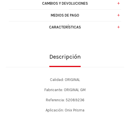
CAMBIOS Y DEVOLUCIONES
MEDIOS DE PAGO
CARACTERÍSTICAS
Descripción
Calidad: ORIGINAL
Fabricante: ORIGINAL GM
Referencia: 52089236
Aplicación: Onix Prisma