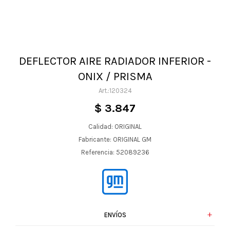
DEFLECTOR AIRE RADIADOR INFERIOR -
ONIX / PRISMA
120324
$
3.847
Calidad: ORIGINAL
Fabricante: ORIGINAL GM
Referencia: 52089236
ENVÍOS