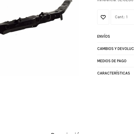
1
ENVÍOS
CAMBIOS Y DEVOLUC
MEDIOS DE PAGO
CARACTERÍSTICAS