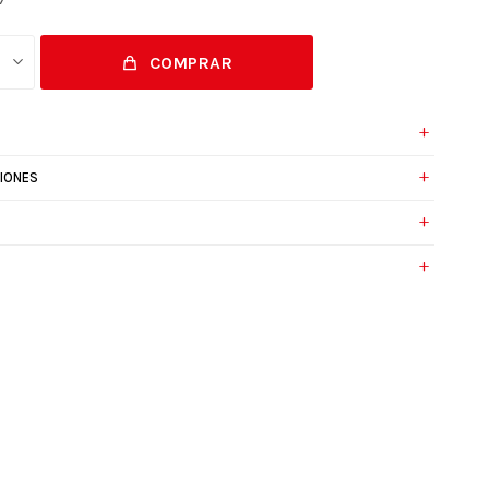
COMPRAR
IONES