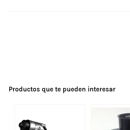
Productos que te pueden interesar