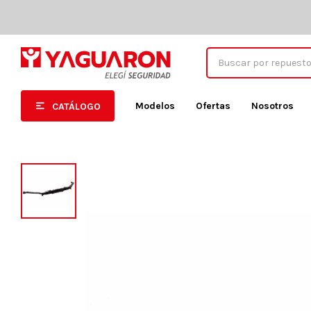
Modelos
Ofertas
Nosotros
CATÁLOGO