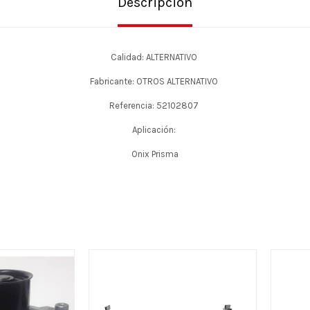
Descripción
Calidad: ALTERNATIVO
Fabricante: OTROS ALTERNATIVO
Referencia: 52102807
Aplicación:
Onix Prisma