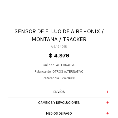
SENSOR DE FLUJO DE AIRE - ONIX /
MONTANA / TRACKER
164018
$
4.979
Calidad: ALTERNATIVO
Fabricante: OTROS ALTERNATIVO
Referencia: 12671620
ENVÍOS
CAMBIOS Y DEVOLUCIONES
MEDIOS DE PAGO