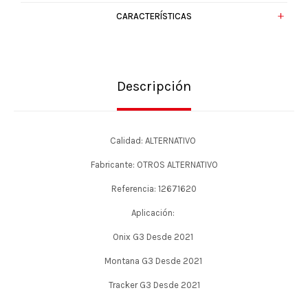
CARACTERÍSTICAS
Descripción
Calidad: ALTERNATIVO
Fabricante: OTROS ALTERNATIVO
Referencia: 12671620
Aplicación:
Onix G3 Desde 2021
Montana G3 Desde 2021
Tracker G3 Desde 2021