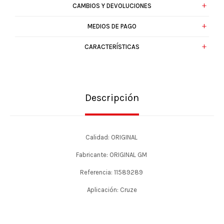
CAMBIOS Y DEVOLUCIONES
MEDIOS DE PAGO
CARACTERÍSTICAS
Descripción
Calidad: ORIGINAL
Fabricante: ORIGINAL GM
Referencia: 11589289
Aplicación: Cruze