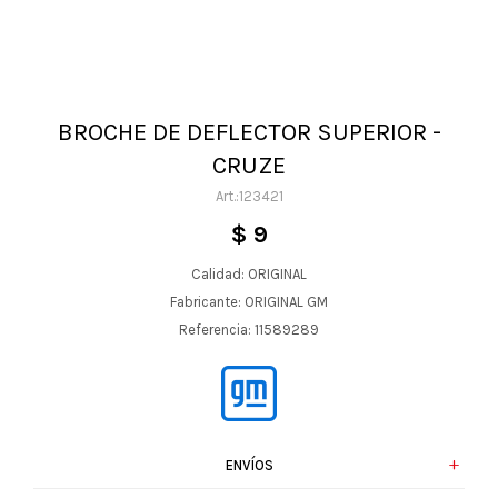
BROCHE DE DEFLECTOR SUPERIOR -
CRUZE
123421
$
9
Calidad: ORIGINAL
Fabricante: ORIGINAL GM
Referencia: 11589289
ENVÍOS