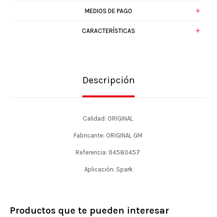
MEDIOS DE PAGO
CARACTERÍSTICAS
Descripción
Calidad: ORIGINAL
Fabricante: ORIGINAL GM
Referencia: 94580457
Aplicación: Spark
Productos que te pueden interesar