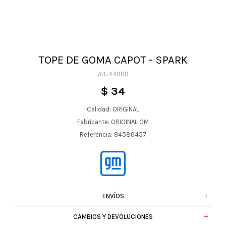
TOPE DE GOMA CAPOT - SPARK
44900
$
34
Calidad: ORIGINAL
Fabricante: ORIGINAL GM
Referencia: 94580457
ENVÍOS
CAMBIOS Y DEVOLUCIONES