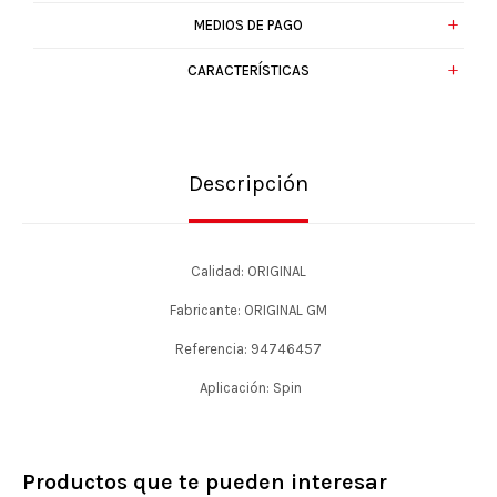
MEDIOS DE PAGO
CARACTERÍSTICAS
Descripción
Calidad: ORIGINAL
Fabricante: ORIGINAL GM
Referencia: 94746457
Aplicación: Spin
Productos que te pueden interesar