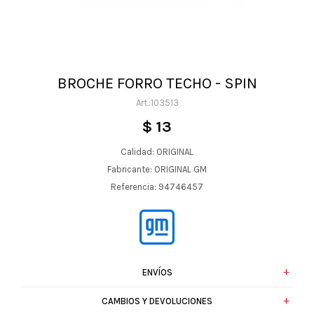
BROCHE FORRO TECHO - SPIN
103513
$
13
Calidad: ORIGINAL
Fabricante: ORIGINAL GM
Referencia: 94746457
ENVÍOS
CAMBIOS Y DEVOLUCIONES